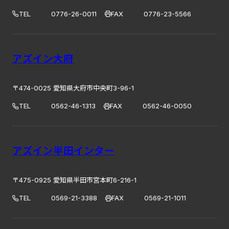
TEL
0776-26-0011
FAX
0776-23-5566
アズイン大府
〒474-0025 愛知県大府市中央町3-96-1
TEL
0562-46-1313
FAX
0562-46-0050
アズイン半田インター
〒475-0925 愛知県半田市宮本町6-216-1
TEL
0569-21-3388
FAX
0569-21-1011