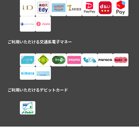
ご利用いただける交通系電子マネー
ご利用いただけるデビットカード