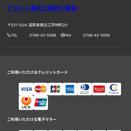
アズイン東近江能登川駅前
〒521-1224 滋賀県東近江市林町20
TEL
0748-42-5588
FAX
0748-42-5656
ご利用いただけるクレジットカード
ご利用いただける電子マネー