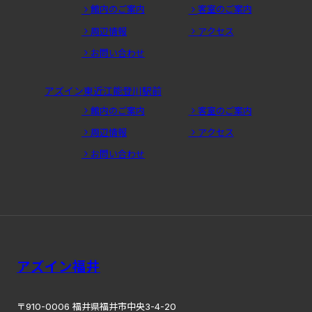
館内のご案内
客室のご案内
周辺情報
アクセス
お問い合わせ
アズイン東近江能登川駅前
館内のご案内
客室のご案内
周辺情報
アクセス
お問い合わせ
アズイン福井
〒910-0006 福井県福井市中央3-4-20