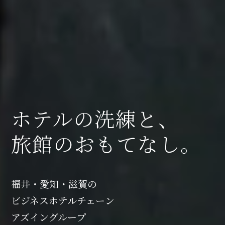
ホテルの洗練と、
旅館のおもてなし。
福井・愛知・滋賀の
ビジネスホテルチェーン
アズイングループ