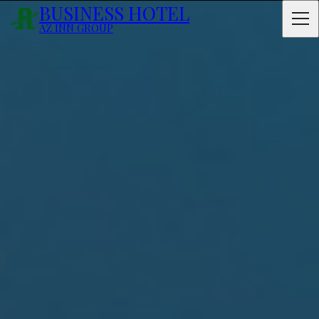
BUSINESS HOTEL
AZ INN GROUP