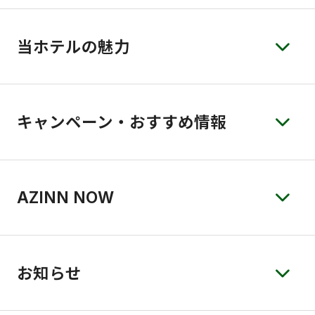
当ホテルの魅力
キャンペーン・おすすめ情報
AZINN NOW
お知らせ