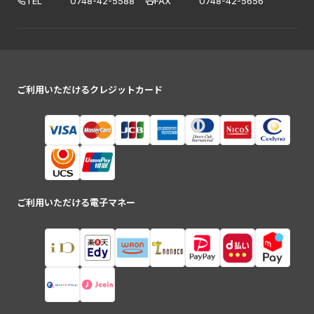
TEL
0748-42-5588
FAX
0748-42-5656
ご利用いただけるクレジットカード
ご利用いただける電子マネー