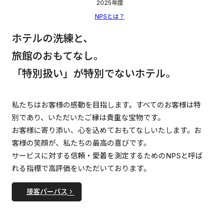
2025年度
NPSとは？
ホテルの洗練と、
旅館のおもてなし。
「特別扱い」が特別でないホテル。
私たちはお客様の感動を目指します。すべてのお客様は特
別であり、いただいたご縁は貴重な宝物です。
お客様に寄り添い、心を込めておもてなしいたします。お
客様の笑顔が、私たちの最高の喜びです。
サービスに対する信頼・愛着を測定するためのNPSと呼ば
れる指標で高評価をいただいております。
接客パーパス