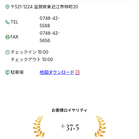
〒521-1224 滋賀県東近江市林町20
0748-42-
TEL
5588
0748-42-
FAX
5656
チェックイン 15:00
チェックアウト 10:00
駐車場
地図ダウンロード
お客様ロイヤリティ
+37.5