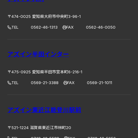
〒474-0025 愛知県大府市中央町3-96-1
TEL
0562-46-1313
FAX
0562-46-0050
アズイン半田インター
〒475-0925 愛知県半田市宮本町6-216-1
TEL
0569-21-3388
FAX
0569-21-1011
アズイン東近江能登川駅前
〒521-1224 滋賀県東近江市林町20