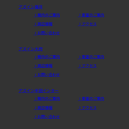
アズイン福井
館内のご案内
客室のご案内
周辺情報
アクセス
お問い合わせ
アズイン大府
館内のご案内
客室のご案内
周辺情報
アクセス
お問い合わせ
アズイン半田インター
館内のご案内
客室のご案内
周辺情報
アクセス
お問い合わせ