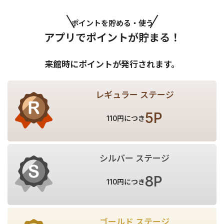
ポイントを貯める・使う
アプリでポイントが貯まる！
来館時にポイントが発行されます。
レギュラー ステージ
5P
110円につき
シルバー ステージ
8P
110円につき
ゴールド ステージ