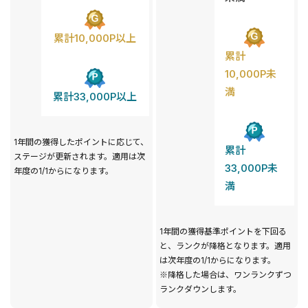
累計10,000P以上
累計
10,000P未
満
累計33,000P以上
1年間の獲得したポイントに応じて、
累計
ステージが更新されます。適用は次
33,000P未
年度の1/1からになります。
満
1年間の獲得基準ポイントを下回る
と、ランクが降格となります。適用
は次年度の1/1からになります。
※降格した場合は、ワンランクずつ
ランクダウンします。