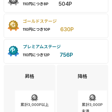
504P
110円につき8P
ゴールドステージ
630P
110円につき10P
プレミアムステージ
756P
110円につき12P
昇格
降格
累計3,000P以上
累計3,000P
未満