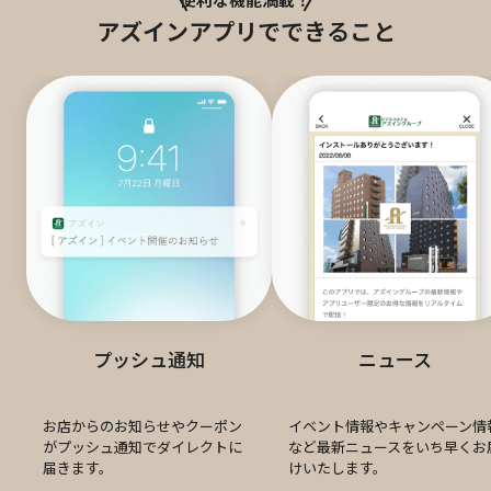
便利な機能満載！
アズインアプリでできること
プッシュ通知
ニュース
お店からのお知らせやクーポン
イベント情報やキャンペーン情
がプッシュ通知でダイレクトに
など最新ニュースをいち早くお
届きます。
けいたします。