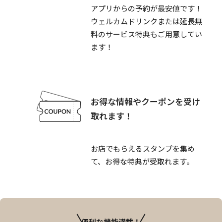
アプリからの予約が最安値です！
ウェルカムドリンクまたは延長無
料のサービス特典もご用意してい
ます！
お得な情報やクーポンを受け
取れます！
お店でもらえるスタンプを集め
て、お得な特典が受取れます。