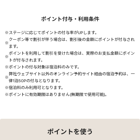
ポイント付与・利用条件
ステージに応じてポイントの付与率がUPします。
クーポン等で割引が伴う場合は、割引後の金額にポイントが付与され
ます。
ポイントを利用して割引を受けた場合は、実際のお支払金額にポイン
トが付与されます。
ポイントの付与対象は宿泊料のみです。
弊社ウェブサイト以外のオンライン予約サイト経由の宿泊予約は、一
律1泊50Pの付与となります。
宿泊料のみ利用可となります。
ポイントに有効期限はありません(無期限で使用可能)。
ポイントを使う