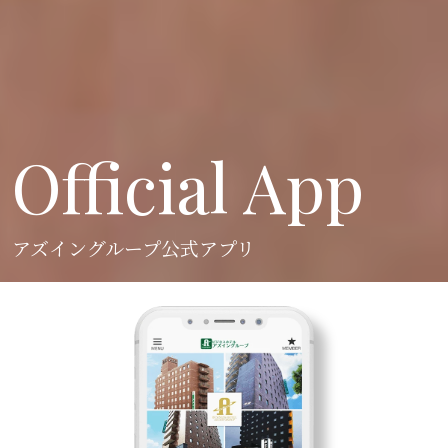
Official App
アズイングループ公式アプリ