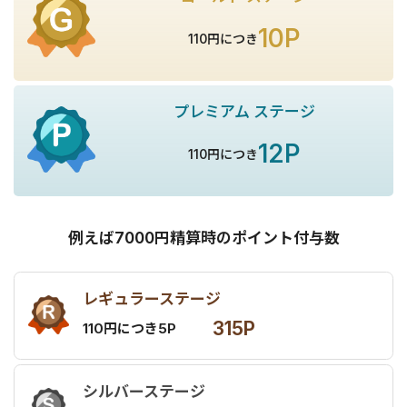
10P
110円につき
プレミアム ステージ
12P
110円につき
例えば7000円精算時のポイント付与数
レギュラーステージ
315P
110円につき5P
シルバーステージ