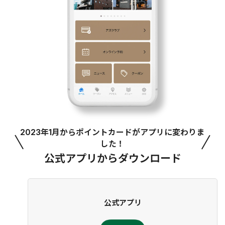
2023年1月からポイントカードがアプリに変わりま
した！
公式アプリからダウンロード
公式アプリ