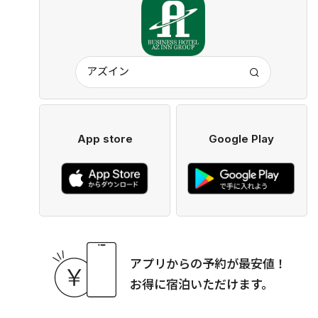
アズイン
App store
Google Play
アプリからの予約が最安値！
お得に宿泊いただけます。