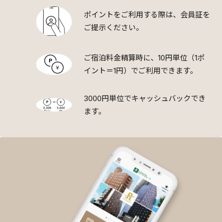
ポイントをご利用する際は、会員証を
ご提示ください。
ご宿泊料金精算時に、10円単位（1ポ
イント＝1円）でご利用できます。
3000円単位でキャッシュバックでき
ます。