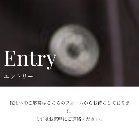
Entry
エントリー
採用へのご応募はこちらのフォームからお待ちしておりま
す。
まずはお気軽にご連絡ください。