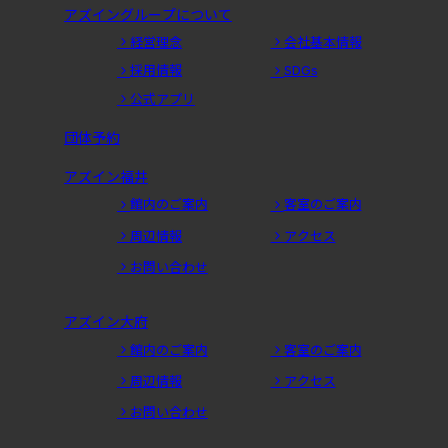
アズイングループについて
経営理念
会社基本情報
採用情報
SDGs
公式アプリ
団体予約
アズイン福井
館内のご案内
客室のご案内
周辺情報
アクセス
お問い合わせ
アズイン大府
館内のご案内
客室のご案内
周辺情報
アクセス
お問い合わせ