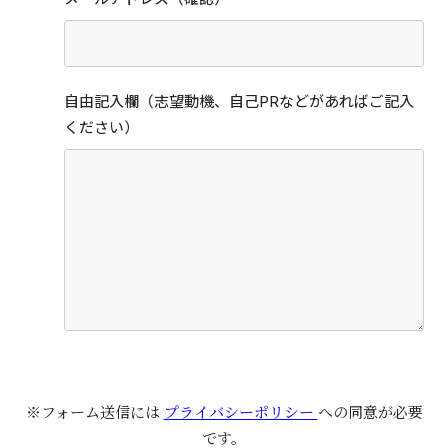
自由記入欄（志望動機、自己PRなどがあればご記入
ください）
※フォーム送信には
プライバシーポリシー
への同意が必要
です。