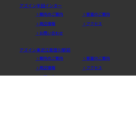
アズイン半田インター
館内のご案内
客室のご案内
周辺情報
アクセス
お問い合わせ
アズイン東近江能登川駅前
館内のご案内
客室のご案内
周辺情報
アクセス
お問い合わせ
アズイン福井