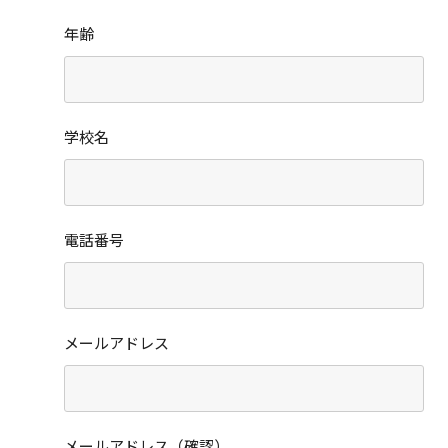
年齢
学校名
電話番号
メールアドレス
メールアドレス（確認）