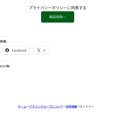
プライバシーポリシーに同意する
共有:
Facebook
X
いいね:
ホーム
アズイングループについて
採用情報
エントリー