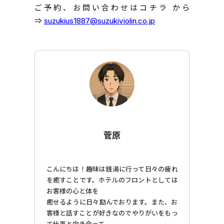
ご予約、お問い合わせはコチラ から
⇒
suzukius1887@suzukiviolin.co.jp
菅原
こんにちは！趣味は銭湯に行って日々の疲れ
を癒すことです。ホテルのフロントとしては
お客様の心と体を
癒せるように日々励んでおります。また、お
客様と話すことが好きなのでやりがいをもっ