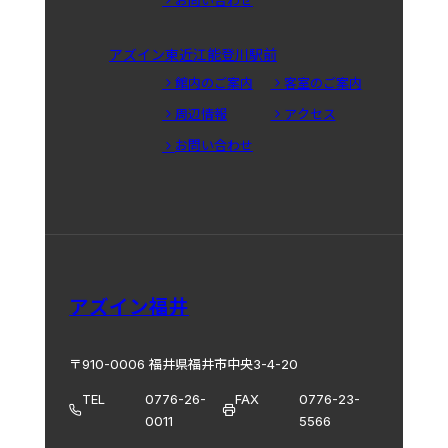
アズイン東近江能登川駅前
館内のご案内
客室のご案内
周辺情報
アクセス
お問い合わせ
アズイン福井
〒910-0006 福井県福井市中央3-4-20
TEL
0776-26-
FAX
0776-23-
0011
5566