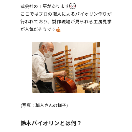
式会社の工房があります
ここではプロの職人によるバイオリン作りが
行われており、製作現場が見られる工房見学
が人気だそうです
(写真：職人さんの様子)
鈴木バイオリンとは何？