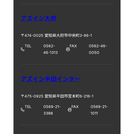
アズイン大府
〒474-0025 愛知県大府市中央町3-96-1
TEL
0562-
FAX
0562-46-
46-1313
0050
アズイン半田インター
〒475-0925 愛知県半田市宮本町6-216-1
TEL
0569-21-
FAX
0569-21-
3388
1011