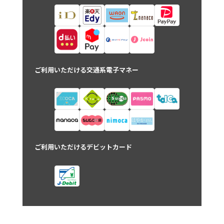
ご利用いただける交通系電子マネー
ご利用いただけるデビットカード