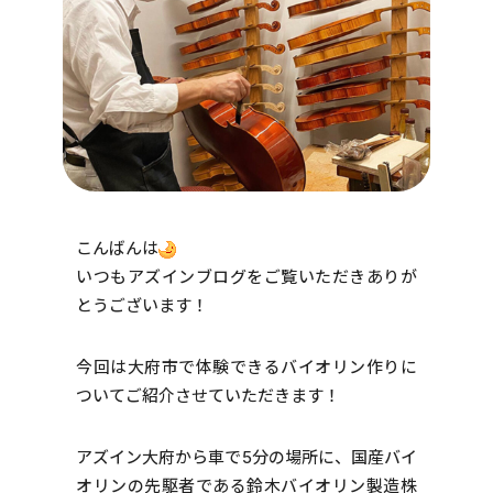
こんばんは
いつもアズインブログをご覧いただきありが
とうございます！
今回は大府市で体験できるバイオリン作りに
ついてご紹介させていただきます！
アズイン大府から車で5分の場所に、国産バイ
オリンの先駆者である鈴木バイオリン製造株