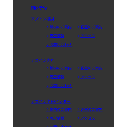
団体予約
アズイン福井
館内のご案内
客室のご案内
周辺情報
アクセス
お問い合わせ
アズイン大府
館内のご案内
客室のご案内
周辺情報
アクセス
お問い合わせ
アズイン半田インター
館内のご案内
客室のご案内
周辺情報
アクセス
お問い合わせ