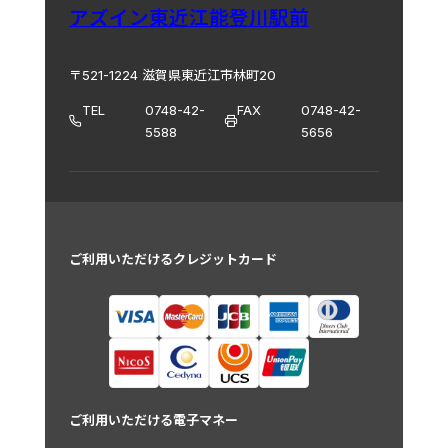
アズイン東近江能登川駅前
〒521-1224 滋賀県東近江市林町20
TEL
0748-42-
FAX
0748-42-
5588
5656
ご利用いただけるクレジットカード
ご利用いただける電子マネー