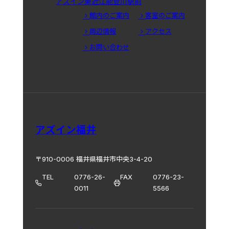
アズイン東近江能登川駅前
館内のご案内
客室のご案内
周辺情報
アクセス
お問い合わせ
アズイン福井
〒910-0006 福井県福井市中央3-4-20
TEL
0776-26-
FAX
0776-23-
0011
5566