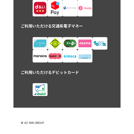
ご利用いただける交通系電子マネー
ご利用いただけるデビットカード
© AZ INN GROUP.