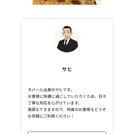
サヒ
ネパール出身のサヒです。
お客様に快適に過ごしていただくため、日々
丁寧な対応を心がけています。
英語もできますので、外国のお客様もどうぞ
お気軽にご利用ください！