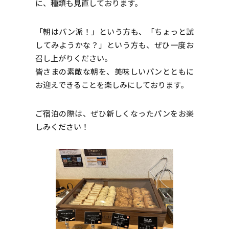
に、種類も見直しております。
「朝はパン派！」という方も、「ちょっと試
してみようかな？」という方も、ぜひ一度お
召し上がりください。
皆さまの素敵な朝を、美味しいパンとともに
お迎えできることを楽しみにしております。
ご宿泊の際は、ぜひ新しくなったパンをお楽
しみください！