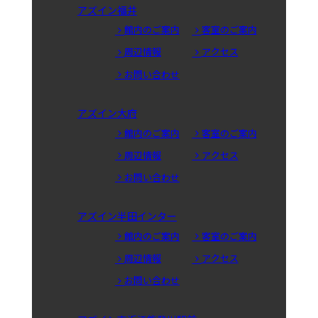
アズイン福井
館内のご案内
客室のご案内
周辺情報
アクセス
お問い合わせ
アズイン大府
館内のご案内
客室のご案内
周辺情報
アクセス
お問い合わせ
アズイン半田インター
館内のご案内
客室のご案内
周辺情報
アクセス
お問い合わせ