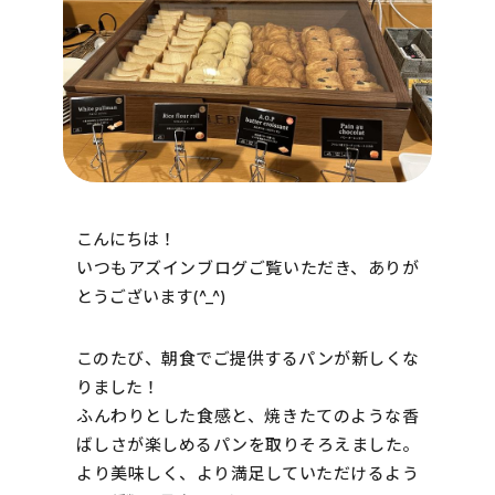
こんにちは！
いつもアズインブログご覧いただき、ありが
とうございます(^_^)
このたび、朝食でご提供するパンが新しくな
りました！
ふんわりとした食感と、焼きたてのような香
ばしさが楽しめるパンを取りそろえました。
より美味しく、より満足していただけるよう