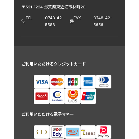
〒521-1224 滋賀県東近江市林町20
TEL
0748-42-
FAX
0748-42-
5588
5656
ご利用いただけるクレジットカード
ご利用いただける電子マネー