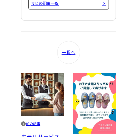
サヒの記事一覧
一覧へ
前の記事
ホテルサービス