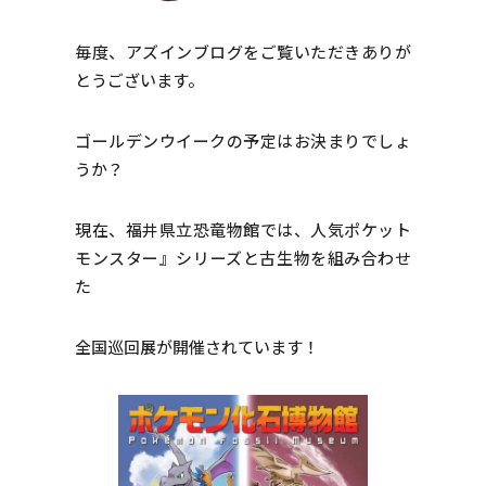
毎度、アズインブログをご覧いただきありが
とうございます。
ゴールデンウイークの予定はお決まりでしょ
うか？
現在、福井県立恐竜物館では、人気ポケット
モンスター』シリーズと古生物を組み合わせ
た
全国巡回展が開催されています！