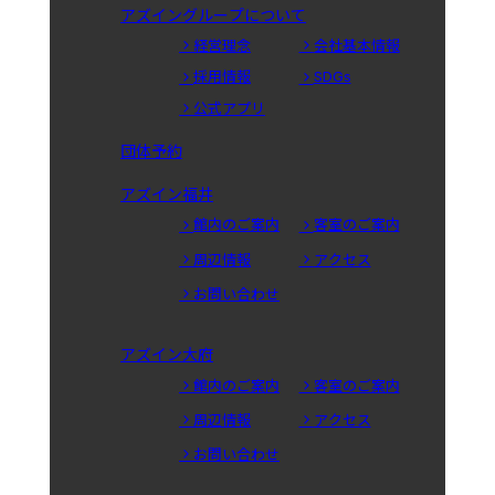
アズイングループについて
経営理念
会社基本情報
採用情報
SDGs
公式アプリ
団体予約
アズイン福井
館内のご案内
客室のご案内
周辺情報
アクセス
お問い合わせ
アズイン大府
館内のご案内
客室のご案内
周辺情報
アクセス
お問い合わせ