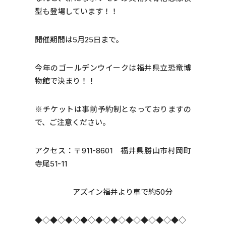
型も登場しています！！
開催期間は5月25日まで。
今年のゴールデンウイークは福井県立恐竜博
物館で決まり！！
※チケットは事前予約制となっておりますの
で、ご注意ください。
アクセス：〒911-8601 福井県勝山市村岡町
寺尾51-11
アズイン福井より車で約50分
◆◇◆◇◆◇◆◇◆◇◆◇◆◇◆◇◆◇◆◇