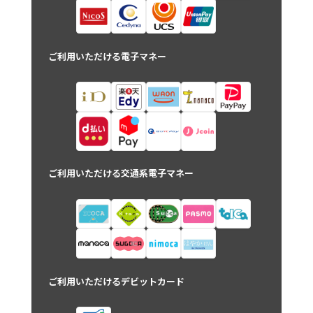
ご利用いただける電子マネー
ご利用いただける交通系電子マネー
ご利用いただけるデビットカード