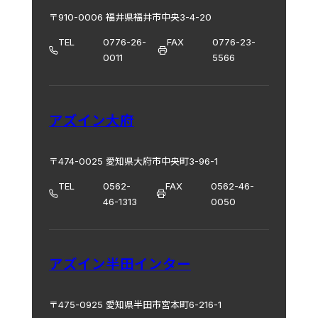
〒910-0006 福井県福井市中央3-4-20
TEL
0776-26-
FAX
0776-23-
0011
5566
アズイン大府
〒474-0025 愛知県大府市中央町3-96-1
TEL
0562-
FAX
0562-46-
46-1313
0050
アズイン半田インター
〒475-0925 愛知県半田市宮本町6-216-1