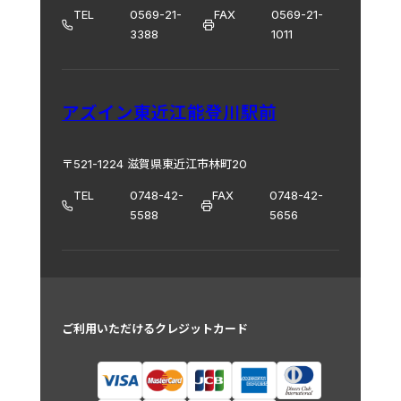
TEL
0569-21-
FAX
0569-21-
3388
1011
アズイン東近江能登川駅前
〒521-1224 滋賀県東近江市林町20
TEL
0748-42-
FAX
0748-42-
5588
5656
ご利用いただけるクレジットカード