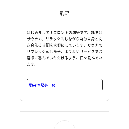
駒野
はじめまして！フロントの駒野です。趣味は
サウナで、リラックスしながら自分自身と向
き合える時間を大切にしています。サウナで
リフレッシュした分、よりよいサービスでお
客様に喜んでいただけるよう、日々励んでい
ます。
駒野の記事一覧