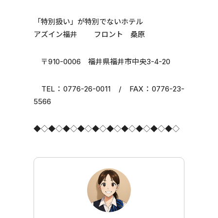
「特別扱い」が特別でないホテル
アズイン福井 フロント 桑原
〒910-0006 福井県福井市中央3-4-20
TEL：0776-26-0011 / FAX：0776-23-
5566
◆◇◆◇◆◇◆◇◆◇◆◇◆◇◆◇◆◇◆◇