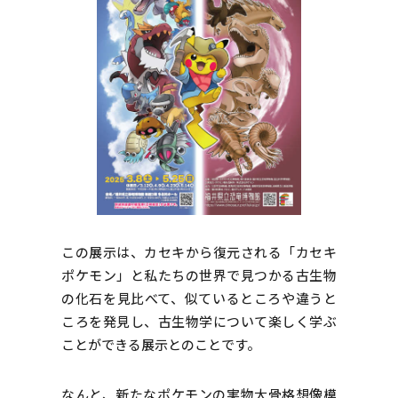
この展示は、カセキから復元される「カセキ
ポケモン」と私たちの世界で見つかる古生物
の化石を見比べて、似ているところや違うと
ころを発見し、古生物学について楽しく学ぶ
ことができる展示とのことです。
なんと、新たなポケモンの実物大骨格想像模