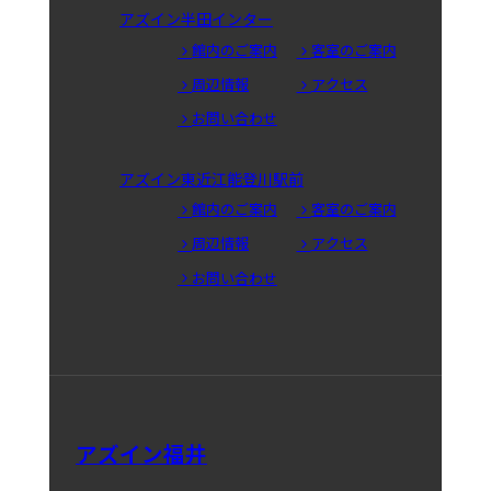
アズイン半田インター
館内のご案内
客室のご案内
周辺情報
アクセス
お問い合わせ
アズイン東近江能登川駅前
館内のご案内
客室のご案内
周辺情報
アクセス
お問い合わせ
アズイン福井