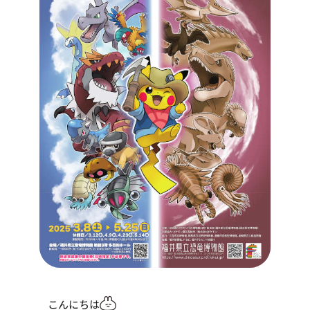
こんにちは