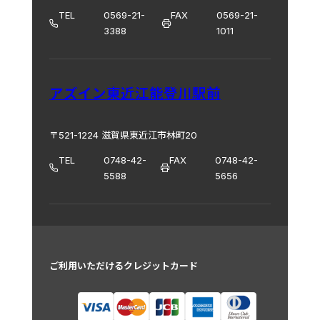
TEL
0569-21-
FAX
0569-21-
3388
1011
アズイン東近江能登川駅前
〒521-1224 滋賀県東近江市林町20
TEL
0748-42-
FAX
0748-42-
5588
5656
ご利用いただけるクレジットカード