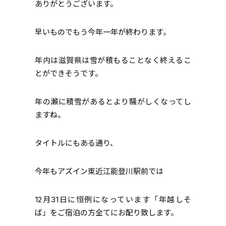
ありがとうございます。
早いものでもう今年一年が終わります。
年内は滋賀県は雪が積もることなく終えるこ
とができそうです。
年の瀬に積雪があるとより騒がしくなってし
ますね。
タイトルにもある通り、
今年もアズイン東近江能登川駅前では
12月31日に恒例になっています「年越しそ
ば」をご宿泊の方全てにお配り致します。