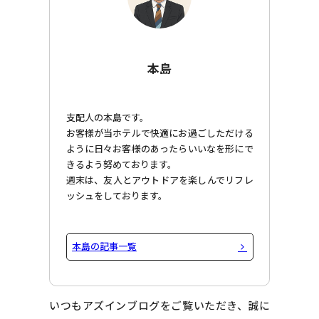
本島
支配人の本島です。
お客様が当ホテルで快適にお過ごしただける
ように日々お客様のあったらいいなを形にで
きるよう努めております。
週末は、友人とアウトドアを楽しんでリフレ
ッシュをしております。
本島の記事一覧
いつもアズインブログをご覧いただき、誠に