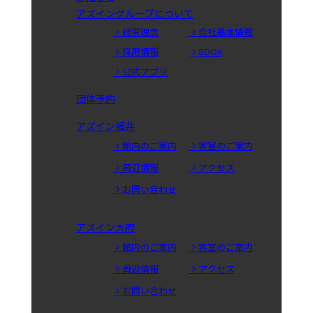
アズイングループについて
経営理念
会社基本情報
採用情報
SDGs
公式アプリ
団体予約
アズイン福井
館内のご案内
客室のご案内
周辺情報
アクセス
お問い合わせ
アズイン大府
館内のご案内
客室のご案内
周辺情報
アクセス
お問い合わせ