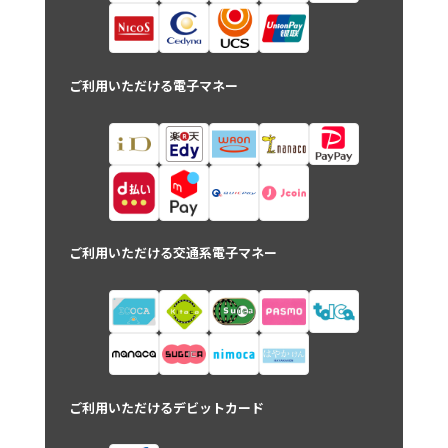
ご利用いただける電子マネー
ご利用いただける交通系電子マネー
ご利用いただけるデビットカード