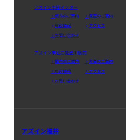
アズイン半田インター
館内のご案内
客室のご案内
周辺情報
アクセス
お問い合わせ
アズイン東近江能登川駅前
館内のご案内
客室のご案内
周辺情報
アクセス
お問い合わせ
アズイン福井