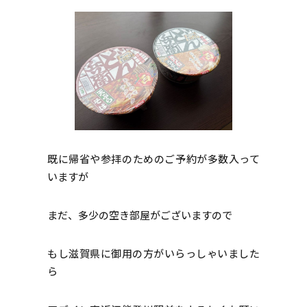
既に帰省や参拝のためのご予約が多数入って
いますが
まだ、多少の空き部屋がございますので
もし滋賀県に御用の方がいらっしゃいました
ら