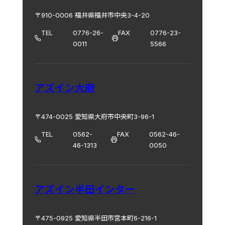
〒910-0006 福井県福井市中央3-4-20
TEL
0776-26-
FAX
0776-23-
0011
5566
アズイン大府
〒474-0025 愛知県大府市中央町3-96-1
TEL
0562-
FAX
0562-46-
46-1313
0050
アズイン半田インター
〒475-0925 愛知県半田市宮本町6-216-1