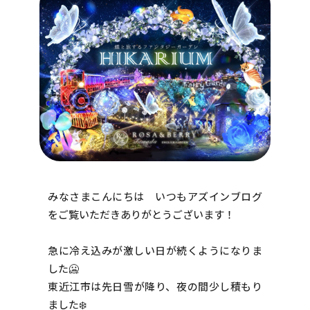
みなさまこんにちは いつもアズインブログ
をご覧いただきありがとうございます！
急に冷え込みが激しい日が続くようになりま
した🥶
東近江市は先日雪が降り、夜の間少し積もり
ました❄️