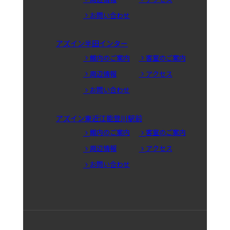
お問い合わせ
アズイン半田インター
館内のご案内
客室のご案内
周辺情報
アクセス
お問い合わせ
アズイン東近江能登川駅前
館内のご案内
客室のご案内
周辺情報
アクセス
お問い合わせ