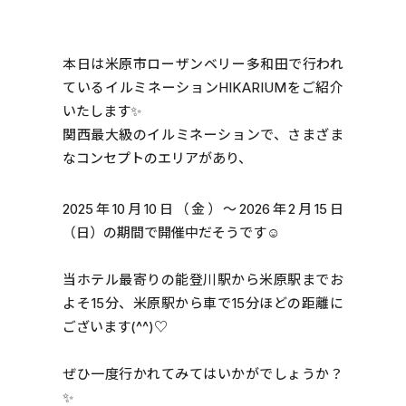
本日は米原市ローザンベリー多和田で行われ
ているイルミネーションHIKARIUMをご紹介
いたします✨
関西最大級のイルミネーションで、さまざま
なコンセプトのエリアがあり、
2025年10月10日（金）～2026年2月15日
（日）の期間で開催中だそうです☺️
当ホテル最寄りの能登川駅から米原駅までお
よそ15分、米原駅から車で15分ほどの距離に
ございます(^^)♡
ぜひ一度行かれてみてはいかがでしょうか？
✨