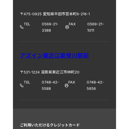
〒475-0925 愛知県半田市宮本町6-216-1
TEL
0569-21-
FAX
0569-21-
3388
1011
アズイン東近江能登川駅前
〒521-1224 滋賀県東近江市林町20
TEL
0748-42-
FAX
0748-42-
5588
5656
ご利用いただけるクレジットカード