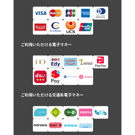
ご利用いただける電子マネー
ご利用いただける交通系電子マネー