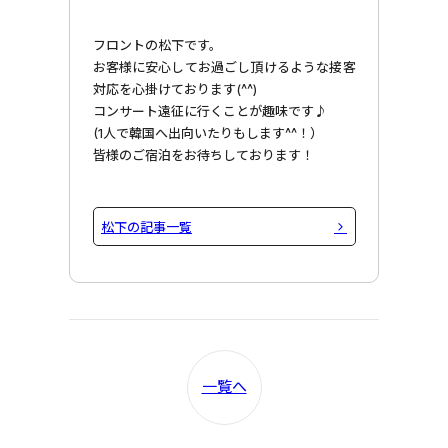
フロントの松下です。
お客様に安心してお過ごし頂けるような接客
対応を心掛けております(^^)
コンサート遠征に行くことが趣味です♪
(1人で韓国へ出向いたりもします^^！）
皆様のご宿泊をお待ちしております！
松下の記事一覧
一覧へ