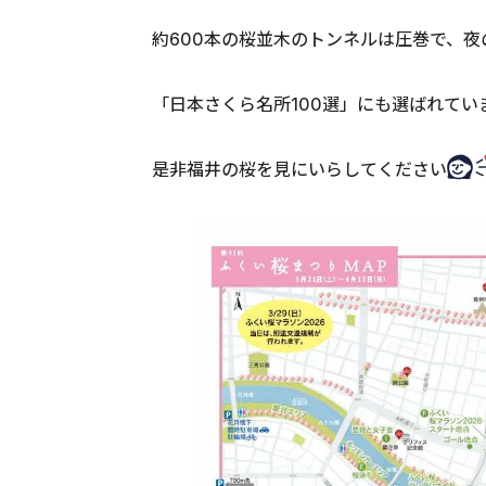
約600本の桜並木のトンネルは圧巻で、
「日本さくら名所100選」にも選ばれてい
是非福井の桜を見にいらしてください