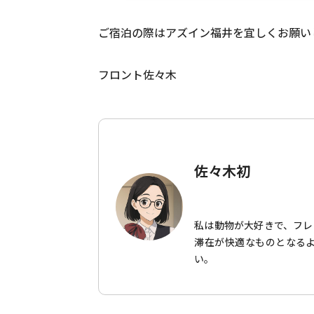
ご宿泊の際はアズイン福井を宜しくお願い
フロント佐々木
佐々木初
私は動物が大好きで、フレ
滞在が快適なものとなる
い。