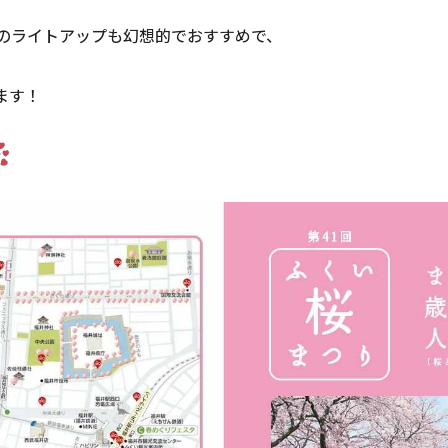
夜のライトアップも幻想的でおすすめで、
ます！