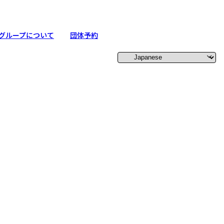
グループについて
団体予約