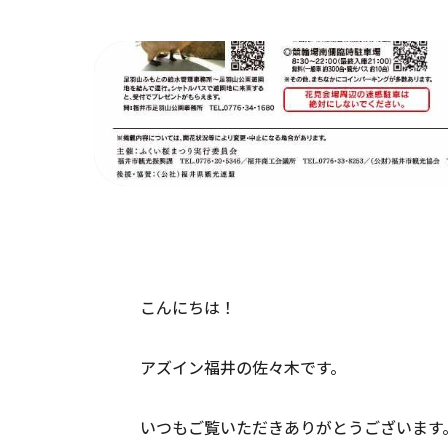
こんにちは！
アズイン福井の佐々木です。
いつもご覧いただきありがとうございます