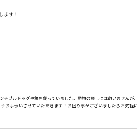
します！
ンチブルドッグや亀を飼っていました。動物の癒しには敵いませんが
ようお手伝いさせていただきます！お困り事がございましたらお気軽