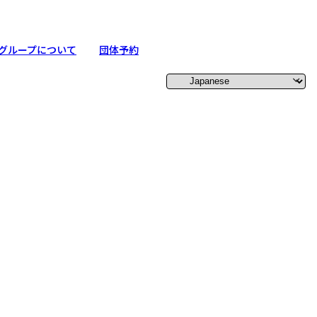
グループについて
団体予約