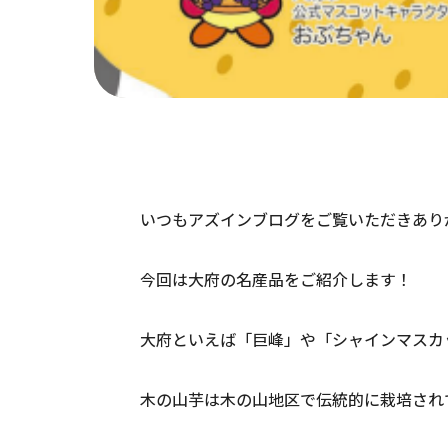
いつもアズインブログをご覧いただきあり
今回は大府の名産品をご紹介します！
大府といえば「巨峰」や「シャインマスカ
木の山芋は木の山地区で伝統的に栽培され