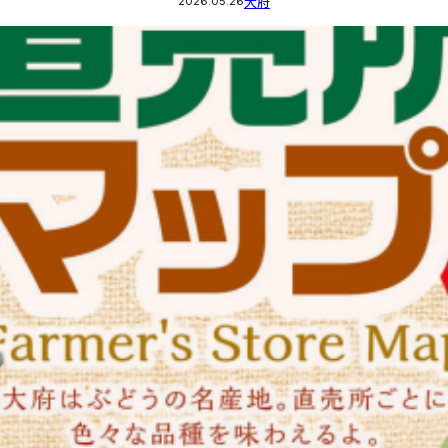
大府
2026.05.26