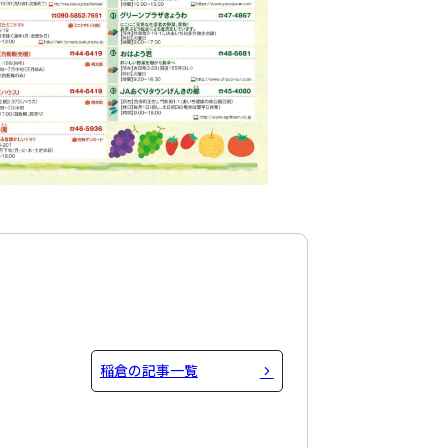
稲倉の記事一覧