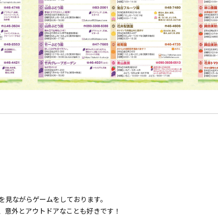
を見ながらゲームをしております。
、意外とアウトドアなことも好きです！