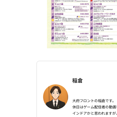
稲倉
大府フロントの稲倉です。
休日はゲーム配信者の動画
インドアかと思われますが