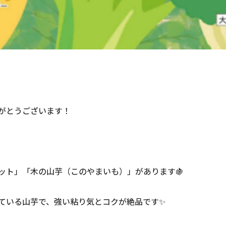
がとうございます！
ット」「木の山芋（このやまいも）」があります🍇
ている山芋で、強い粘り気とコクが絶品です✨