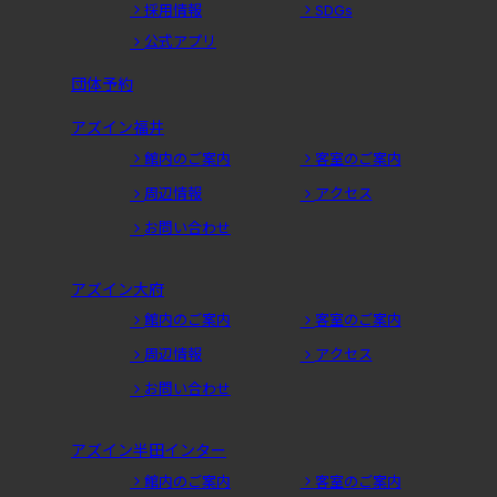
採用情報
SDGs
公式アプリ
団体予約
アズイン福井
館内のご案内
客室のご案内
周辺情報
アクセス
お問い合わせ
アズイン大府
館内のご案内
客室のご案内
周辺情報
アクセス
お問い合わせ
アズイン半田インター
館内のご案内
客室のご案内