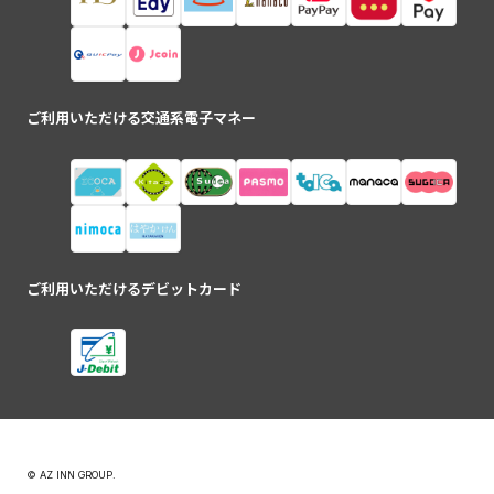
ご利用いただける交通系電子マネー
ご利用いただけるデビットカード
© AZ INN GROUP.