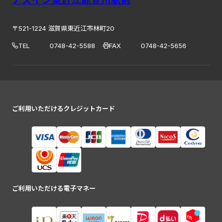
〒521-1224 滋賀県東近江市林町20
TEL
0748-42-5588
FAX
0748-42-5656
ご利用いただけるクレジットカード
ご利用いただける電子マネー