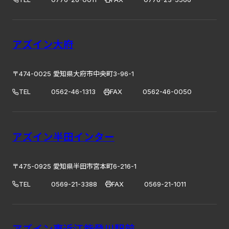
アズイン大府
〒474-0025 愛知県大府市中央町3-96-1
TEL
0562-46-1313
FAX
0562-46-0050
アズイン半田インター
〒475-0925 愛知県半田市宮本町6-216-1
TEL
0569-21-3388
FAX
0569-21-1011
アズイン東近江能登川駅前