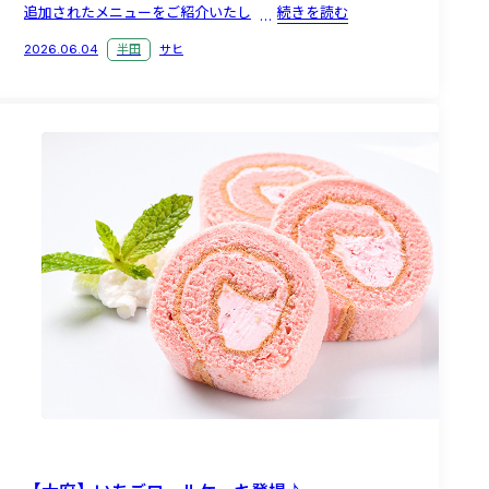
追加されたメニューをご紹介いたし
続きを読む
2026.06.04
半田
サヒ