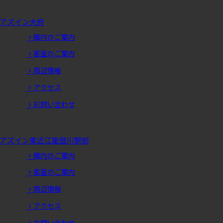
アズイン大府
館内のご案内
客室のご案内
周辺情報
アクセス
お問い合わせ
アズイン東近江能登川駅前
館内のご案内
客室のご案内
周辺情報
アクセス
お問い合わせ