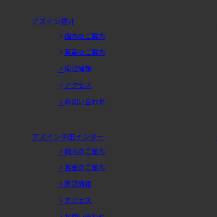
アズイン福井
館内のご案内
客室のご案内
周辺情報
アクセス
お問い合わせ
アズイン半田インター
館内のご案内
客室のご案内
周辺情報
アクセス
お問い合わせ