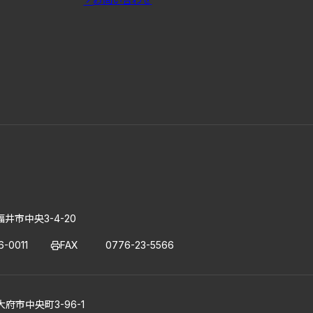
福井市中央3-4-20
6-0011
FAX
0776-23-5566
大府市中央町3-96-1