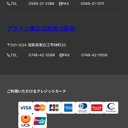
TEL
0569-21-3388
FAX
0569-21-1011
アズイン東近江能登川駅前
〒521-1224 滋賀県東近江市林町20
TEL
0748-42-5588
FAX
0748-42-5656
ご利用いただけるクレジットカード