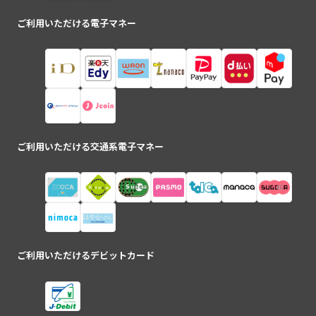
ご利用いただける電子マネー
ご利用いただける交通系電子マネー
ご利用いただけるデビットカード