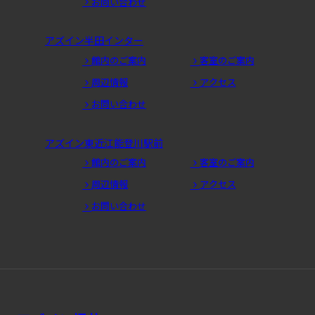
お問い合わせ
アズイン半田インター
館内のご案内
客室のご案内
周辺情報
アクセス
お問い合わせ
アズイン東近江能登川駅前
館内のご案内
客室のご案内
周辺情報
アクセス
お問い合わせ