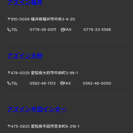
アズイン福井
〒910-0006 福井県福井市中央3-4-20
TEL
0776-26-0011
FAX
0776-23-5566
アズイン大府
〒474-0025 愛知県大府市中央町3-96-1
TEL
0562-46-1313
FAX
0562-46-0050
アズイン半田インター
〒475-0925 愛知県半田市宮本町6-216-1