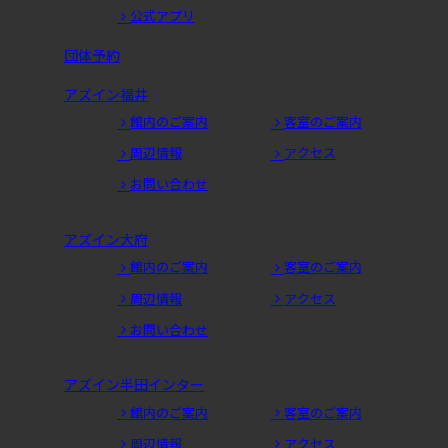
公式アプリ
団体予約
アズイン福井
館内のご案内
客室のご案内
周辺情報
アクセス
お問い合わせ
アズイン大府
館内のご案内
客室のご案内
周辺情報
アクセス
お問い合わせ
アズイン半田インター
館内のご案内
客室のご案内
周辺情報
アクセス