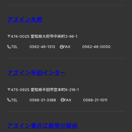
アズイン大府
〒474-0025 愛知県大府市中央町3-96-1
TEL
0562-46-1313
FAX
0562-46-0050
アズイン半田インター
〒475-0925 愛知県半田市宮本町6-216-1
TEL
0569-21-3388
FAX
0569-21-1011
アズイン東近江能登川駅前