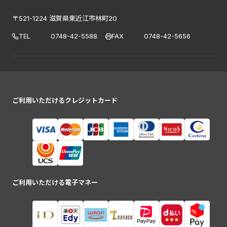
〒521-1224 滋賀県東近江市林町20
TEL
0748-42-5588
FAX
0748-42-5656
ご利用いただけるクレジットカード
ご利用いただける電子マネー