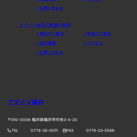
お問い合わせ
アズイン東近江能登川駅前
館内のご案内
客室のご案内
周辺情報
アクセス
お問い合わせ
アズイン福井
〒910-0006 福井県福井市中央3-4-20
TEL
0776-26-0011
FAX
0776-23-5566