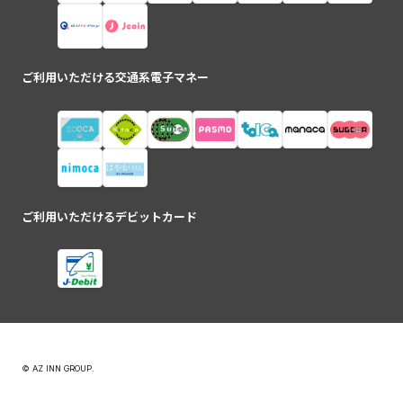
ご利用いただける交通系電子マネー
ご利用いただけるデビットカード
© AZ INN GROUP.