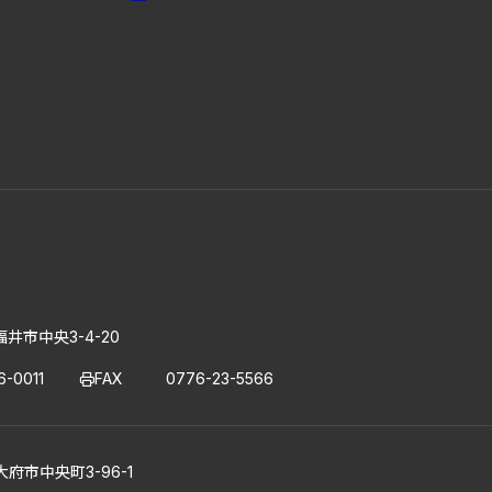
福井市中央3-4-20
6-0011
FAX
0776-23-5566
大府市中央町3-96-1