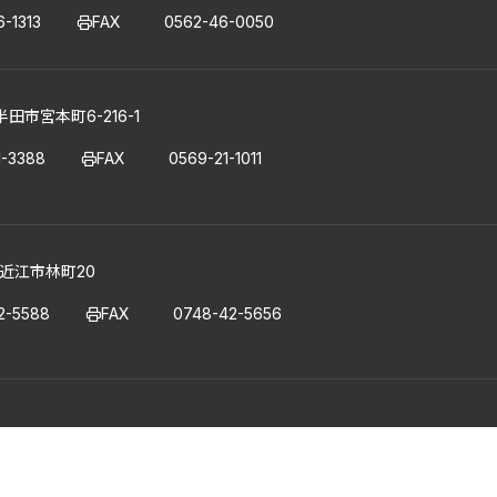
-1313
FAX
0562-46-0050
半田市宮本町6-216-1
1-3388
FAX
0569-21-1011
県東近江市林町20
2-5588
FAX
0748-42-5656