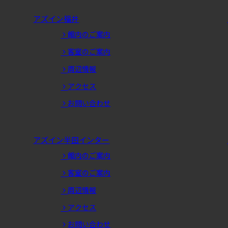
アズイン福井
館内のご案内
客室のご案内
周辺情報
アクセス
お問い合わせ
アズイン半田インター
館内のご案内
客室のご案内
周辺情報
アクセス
お問い合わせ