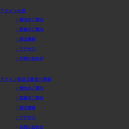
アズイン大府
館内のご案内
客室のご案内
周辺情報
アクセス
お問い合わせ
アズイン東近江能登川駅前
館内のご案内
客室のご案内
周辺情報
アクセス
お問い合わせ