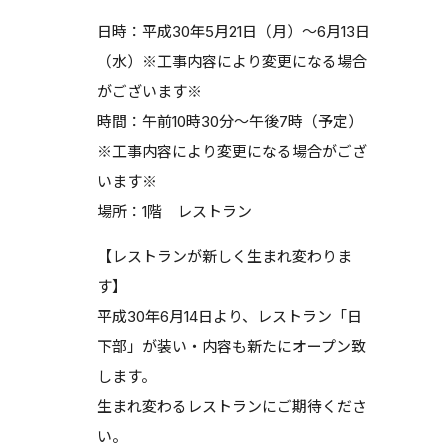
日時：平成30年5月21日（月）～6月13日
（水）※工事内容により変更になる場合
がございます※
時間：午前10時30分～午後7時（予定）
※工事内容により変更になる場合がござ
います※
場所：1階 レストラン
【レストランが新しく生まれ変わりま
す】
平成30年6月14日より、レストラン「日
下部」が装い・内容も新たにオープン致
します。
生まれ変わるレストランにご期待くださ
い。