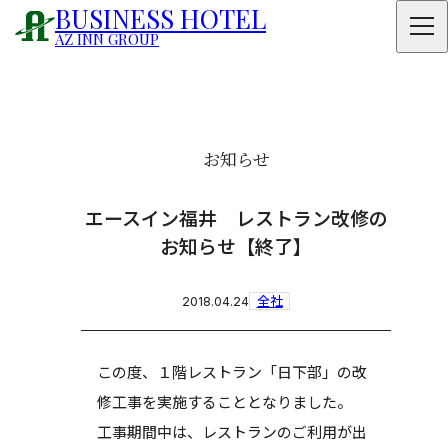
BUSINESS HOTEL
AZ INN GROUP
お知らせ
エースイン福井 レストラン改修の
お知らせ【終了】
全社
2018.04.24
この度、１階レストラン「日下部」の改
修工事を実施することとなりました。
工事期間中は、レストランのご利用が出