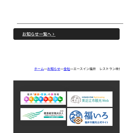
お知らせ一覧へ
ホーム
お知らせ
全社
エースイン福井 レストラン改修のお知