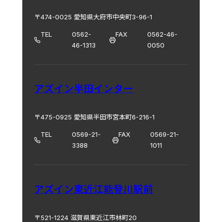
〒474-0025 愛知県大府市中央町3-96-1
TEL
0562-
FAX
0562-46-
46-1313
0050
アズイン半田インター
〒475-0925 愛知県半田市宮本町6-216-1
TEL
0569-21-
FAX
0569-21-
3388
1011
アズイン東近江能登川駅前
〒521-1224 滋賀県東近江市林町20