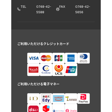
TEL
0748-42-
FAX
0748-42-
5588
5656
ご利用いただけるクレジットカード
ご利用いただける電子マネー