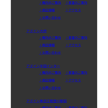
館内のご案内
客室のご案内
周辺情報
アクセス
お問い合わせ
アズイン大府
館内のご案内
客室のご案内
周辺情報
アクセス
お問い合わせ
アズイン半田インター
館内のご案内
客室のご案内
周辺情報
アクセス
お問い合わせ
アズイン東近江能登川駅前
館内のご案内
客室のご案内