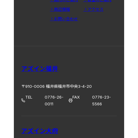
周辺情報
アクセス
お問い合わせ
アズイン福井
〒910-0006 福井県福井市中央3-4-20
TEL
0776-26-
FAX
0776-23-
0011
5566
アズイン大府