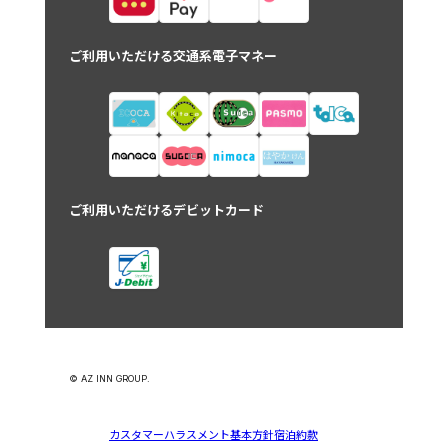
ご利用いただける交通系電子マネー
ご利用いただけるデビットカード
© AZ INN GROUP.
カスタマーハラスメント基本方針
宿泊約款