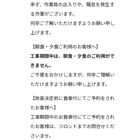
来ず、作業員の出入りや、騒音を発生す
る作業がございます。
何卒ご了解いただけますようお願い申し
上げます。
【朝食・夕食ご利用のお客様へ】
工事期間中は、朝食・夕食のご利用がで
きません。
ご不便をおかけしますが、何卒ご理解い
ただけますようお願い申し上げます。
【改装決定前に食事付にてご予約をされ
たお客様へ】
工事期間中のお食事付にてご予約をされ
たお客様は、フロントまでお問合せくだ
さいませ。