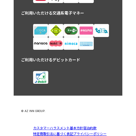
ご利用いただける交通系電子マネー
ご利用いただけるデビットカード
© AZ INN GROUP.
カスタマーハラスメント基本方針
宿泊約款
特定商取引法に基づく表記
プライバシーポリシー