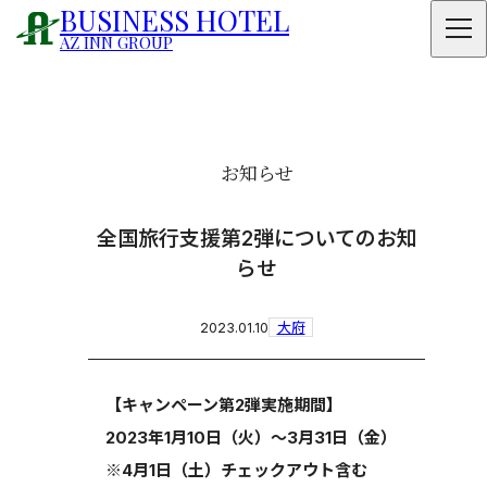
BUSINESS HOTEL
AZ INN GROUP
お知らせ
全国旅行支援第2弾についてのお知
らせ
大府
2023.01.10
【キャンペーン第2弾実施期間】
2023年1月10日（火）～3月31日（金）
※4月1日（土）チェックアウト含む