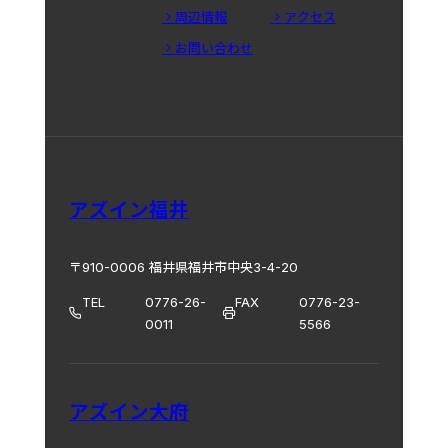
周辺情報
アクセス
お問い合わせ
アズイン福井
〒910-0006 福井県福井市中央3-4-20
TEL
0776-26-
FAX
0776-23-
0011
5566
アズイン大府