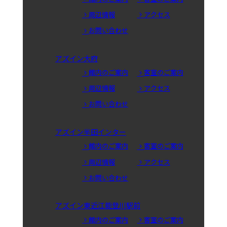
周辺情報
アクセス
お問い合わせ
アズイン大府
館内のご案内
客室のご案内
周辺情報
アクセス
お問い合わせ
アズイン半田インター
館内のご案内
客室のご案内
周辺情報
アクセス
お問い合わせ
アズイン東近江能登川駅前
館内のご案内
客室のご案内