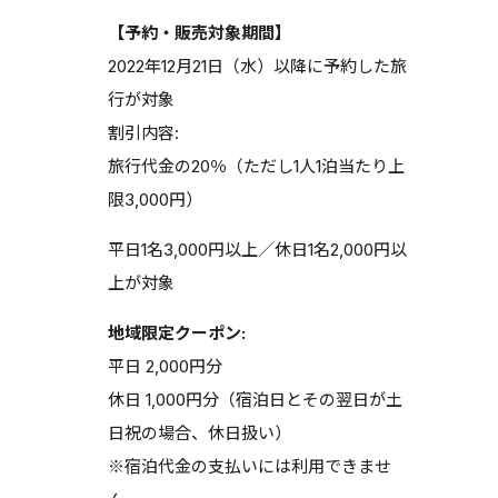
【予約・販売対象期間】
2022年12月21日（水）以降に予約した旅
行が対象
割引内容:
旅行代金の20％（ただし1人1泊当たり上
限3,000円）
平日1名3,000円以上／休日1名2,000円以
上が対象
地域限定クーポン:
平日 2,000円分
休日 1,000円分（宿泊日とその翌日が土
日祝の場合、休日扱い）
※宿泊代金の支払いには利用できませ