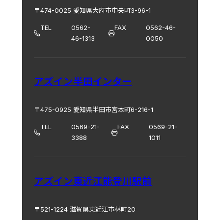
〒474-0025 愛知県大府市中央町3-96-1
TEL
0562-
FAX
0562-46-
46-1313
0050
アズイン半田インター
〒475-0925 愛知県半田市宮本町6-216-1
TEL
0569-21-
FAX
0569-21-
3388
1011
アズイン東近江能登川駅前
〒521-1224 滋賀県東近江市林町20