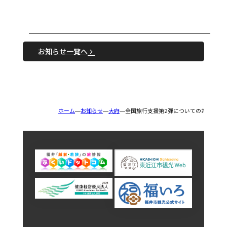
お知らせ一覧へ
ホーム
お知らせ
大府
全国旅行支援第2弾についてのお知らせ