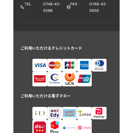
TEL
0748-42-
FAX
0748-42-
5588
5656
ご利用いただけるクレジットカード
ご利用いただける電子マネー