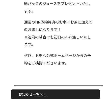
紙パックのジュースをプレゼントいたし
ます。
通常のHP予約特典のお水／お茶に加えて
のお渡しになります！
※連泊の場合でも初日のみお渡しいたし
ます。
ぜひ、お得な公式ホームページからの予
約をご検討くださいませ。
お知らせ一覧へ