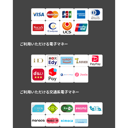
ご利用いただける電子マネー
ご利用いただける交通系電子マネー