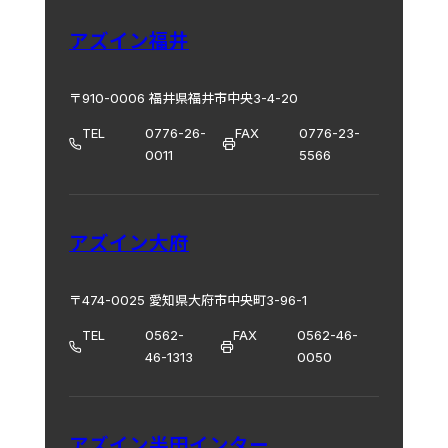
アズイン福井
〒910-0006 福井県福井市中央3-4-20
TEL
0776-26-
FAX
0776-23-
0011
5566
アズイン大府
〒474-0025 愛知県大府市中央町3-96-1
TEL
0562-
FAX
0562-46-
46-1313
0050
アズイン半田インター