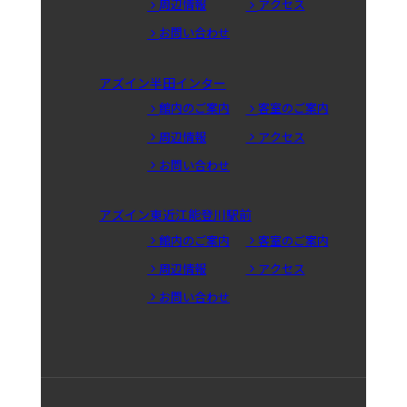
周辺情報
アクセス
お問い合わせ
アズイン半田インター
館内のご案内
客室のご案内
周辺情報
アクセス
お問い合わせ
アズイン東近江能登川駅前
館内のご案内
客室のご案内
周辺情報
アクセス
お問い合わせ