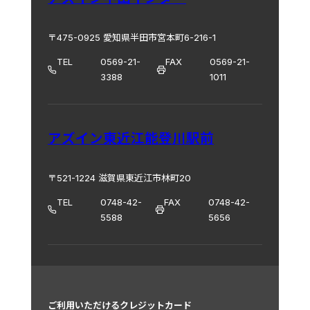
〒475-0925 愛知県半田市宮本町6-216-1
TEL
0569-21-
FAX
0569-21-
3388
1011
アズイン東近江能登川駅前
〒521-1224 滋賀県東近江市林町20
TEL
0748-42-
FAX
0748-42-
5588
5656
ご利用いただけるクレジットカード