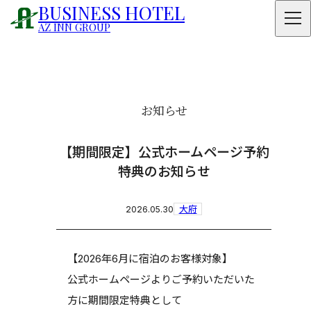
BUSINESS HOTEL
AZ INN GROUP
お知らせ
【期間限定】公式ホームページ予約
特典のお知らせ
大府
2026.05.30
【2026年6月に宿泊のお客様対象】
公式ホームページよりご予約いただいた
方に期間限定特典として