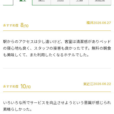
福井
2026.06.27
8
おすすめ度
駅からのアクセスは少し遠いけど、客室は清潔感がありベッド
の寝心地も良く、スタッフの接客も良かったです。無料の朝食
も美味しくて、また利用したくなるホテルでした。
東近江
2026.06.22
10
おすすめ度
いろいろな所でサービスを向上させようという意識が感じられ
素晴らしかった。