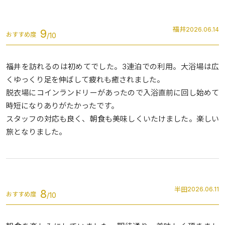
福井
2026.06.14
9
おすすめ度
福井を訪れるのは初めてでした。3連泊での利用。大浴場は広
くゆっくり足を伸ばして疲れも癒されました。
脱衣場にコインランドリーがあったので入浴直前に回し始めて
時短になりありがたかったです。
スタッフの対応も良く、朝食も美味しくいたけました。楽しい
旅となりました。
半田
2026.06.11
8
おすすめ度