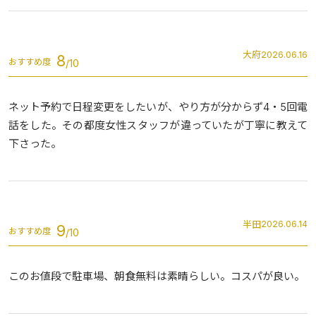
大府
2026.06.16
8
おすすめ度
ネット予約で日程変更をしたいが、やり方が分からず4・5回電
話をした。その都度女性スタッフが違っていたが丁寧に教えて
下さった。
半田
2026.06.14
9
おすすめ度
このお値段で駐車場、朝食無料は素晴らしい。コスパが良い。