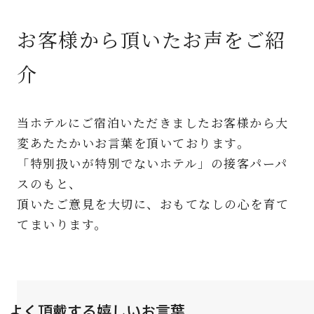
お客様から頂いたお声をご紹
介
当ホテルにご宿泊いただきましたお客様から大
変あたたかいお言葉を頂いております。
「特別扱いが特別でないホテル」の接客パーパ
スのもと、
頂いたご意見を大切に、おもてなしの心を育て
てまいります。
よく頂戴する嬉しいお言葉