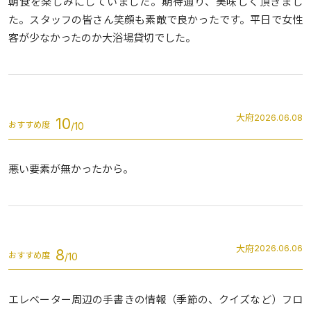
朝食を楽しみにしていました。期待通り、美味しく頂きまし
た。スタッフの皆さん笑顔も素敵で良かったです。平日で女性
客が少なかったのか大浴場貸切でした。
大府
2026.06.08
10
おすすめ度
悪い要素が無かったから。
大府
2026.06.06
8
おすすめ度
エレベーター周辺の手書きの情報（季節の、クイズなど）フロ