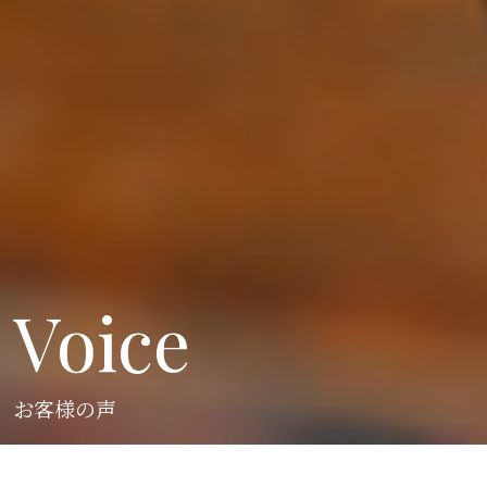
Voice
お客様の声