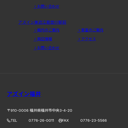
お問い合わせ
アズイン東近江能登川駅前
館内のご案内
客室のご案内
周辺情報
アクセス
お問い合わせ
アズイン福井
〒910-0006 福井県福井市中央3-4-20
TEL
0776-26-0011
FAX
0776-23-5566