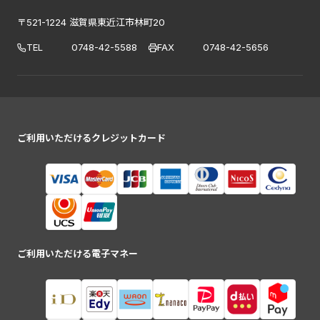
〒521-1224 滋賀県東近江市林町20
TEL
0748-42-5588
FAX
0748-42-5656
ご利用いただけるクレジットカード
ご利用いただける電子マネー