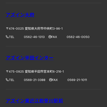
アズイン大府
〒474-0025 愛知県大府市中央町3-96-1
TEL
0562-46-1313
FAX
0562-46-0050
アズイン半田インター
〒475-0925 愛知県半田市宮本町6-216-1
TEL
0569-21-3388
FAX
0569-21-1011
アズイン東近江能登川駅前