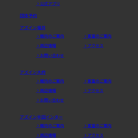
公式アプリ
団体予約
アズイン福井
館内のご案内
客室のご案内
周辺情報
アクセス
お問い合わせ
アズイン大府
館内のご案内
客室のご案内
周辺情報
アクセス
お問い合わせ
アズイン半田インター
館内のご案内
客室のご案内
周辺情報
アクセス