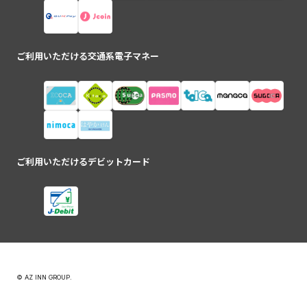
ご利用いただける交通系電子マネー
ご利用いただけるデビットカード
© AZ INN GROUP.